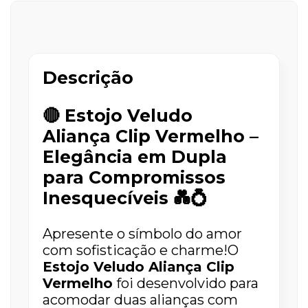
Descrição
🔴 Estojo Veludo
Aliança Clip Vermelho –
Elegância em Dupla
para Compromissos
Inesquecíveis 💑💍
Apresente o símbolo do amor
com sofisticação e charme!
O
Estojo Veludo Aliança Clip
Vermelho
foi desenvolvido para
acomodar duas alianças com