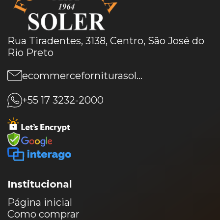
Rua Tiradentes, 3138, Centro, São José do
Rio Preto
ecommerceforniturasoler@gmail.com
+55 17 3232-2000
Institucional
Página inicial
Como comprar