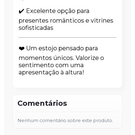
✔️ Excelente opção para
presentes românticos e vitrines
sofisticadas
❤️ Um estojo pensado para
momentos únicos. Valorize o
sentimento com uma
apresentação à altura!
Comentários
Nenhum comentário sobre este produto.