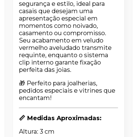
segurança e estilo, ideal para
casais que desejam uma
apresentação especial em
momentos como noivado,
casamento ou compromisso.
Seu acabamento em veludo
vermelho aveludado transmite
requinte, enquanto o sistema
clip interno garante fixação
perfeita das joias.
🎁 Perfeito para joalherias,
pedidos especiais e vitrines que
encantam!
📏 Medidas Aproximadas:
Altura: 3 cm