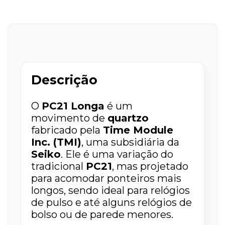
Descrição
O
PC21 Longa
é um
movimento de
quartzo
fabricado pela
Time Module
Inc. (TMI)
, uma subsidiária da
Seiko
. Ele é uma variação do
tradicional
PC21
, mas projetado
para acomodar ponteiros mais
longos, sendo ideal para relógios
de pulso e até alguns relógios de
bolso ou de parede menores.