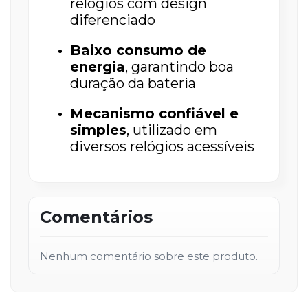
relógios com design
diferenciado
Baixo consumo de
energia
, garantindo boa
duração da bateria
Mecanismo confiável e
simples
, utilizado em
diversos relógios acessíveis
Comentários
Nenhum comentário sobre este produto.