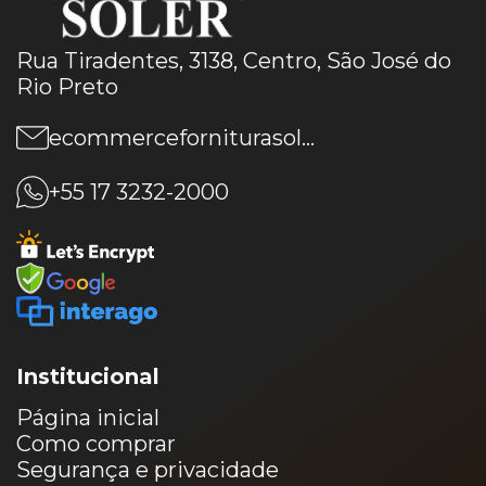
Rua Tiradentes, 3138, Centro, São José do
Rio Preto
ecommerceforniturasoler@gmail.com
+55 17 3232-2000
Institucional
Página inicial
Como comprar
Segurança e privacidade