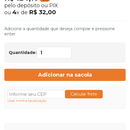
pelo depósito ou PIX
4
R$ 32,00
ou
x de
Adicione a quantidade que deseja comprar e pressione
enter.
Quantidade:
Adicionar na sacola
Calcular frete
Usar minha localização