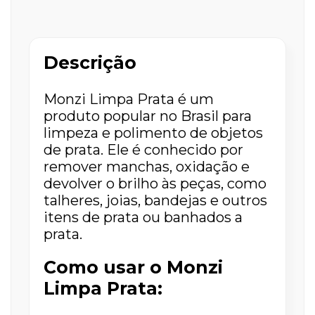
Descrição
Monzi Limpa Prata é um
produto popular no Brasil para
limpeza e polimento de objetos
de prata. Ele é conhecido por
remover manchas, oxidação e
devolver o brilho às peças, como
talheres, joias, bandejas e outros
itens de prata ou banhados a
prata.
Como usar o Monzi
Limpa Prata: