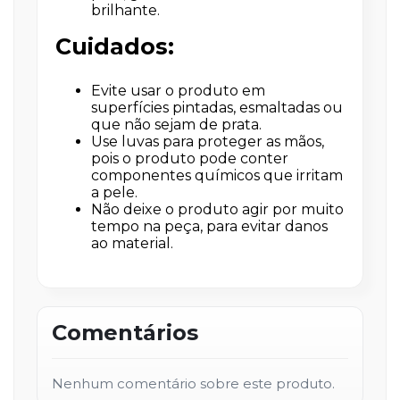
brilhante.
Cuidados:
Evite usar o produto em
superfícies pintadas, esmaltadas ou
que não sejam de prata.
Use luvas para proteger as mãos,
pois o produto pode conter
componentes químicos que irritam
a pele.
Não deixe o produto agir por muito
tempo na peça, para evitar danos
ao material.
Comentários
Nenhum comentário sobre este produto.