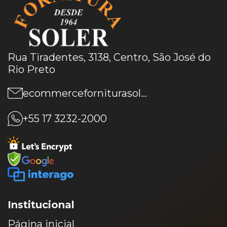
Rua Tiradentes, 3138, Centro, São José do
Rio Preto
ecommerceforniturasoler@gmail.com
+55 17 3232-2000
Institucional
Página inicial