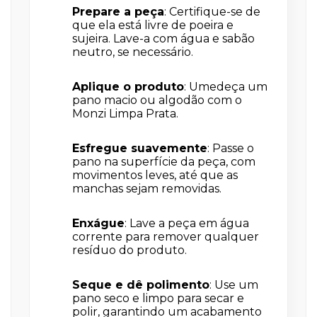
Prepare a peça
: Certifique-se de
que ela está livre de poeira e
sujeira. Lave-a com água e sabão
neutro, se necessário.
Aplique o produto
: Umedeça um
pano macio ou algodão com o
Monzi Limpa Prata.
Esfregue suavemente
: Passe o
pano na superfície da peça, com
movimentos leves, até que as
manchas sejam removidas.
Enxágue
: Lave a peça em água
corrente para remover qualquer
resíduo do produto.
Seque e dê polimento
: Use um
pano seco e limpo para secar e
polir, garantindo um acabamento